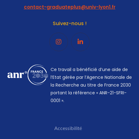
contact-graduateplus@univ-lyon1.fr
Suivez-nous !
Ce travail a bénéficié d’une aide de
l’Etat gérée par l’Agence Nationale de
la Recherche au titre de France 2030
portant la référence « ANR-21-SFRI-
0001 ».
Accessibilité