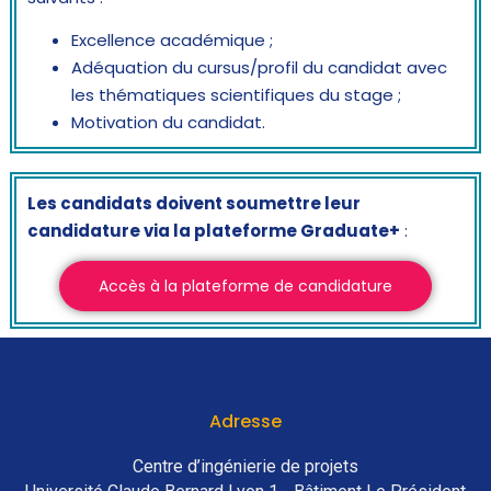
Excellence académique ;
Adéquation du cursus/profil du candidat avec
les thématiques scientifiques du stage ;
Motivation du candidat.
Les candidats doivent soumettre leur
candidature via la plateforme Graduate+
:
Accès à la plateforme de candidature
Adresse
Centre d’ingénierie de projets