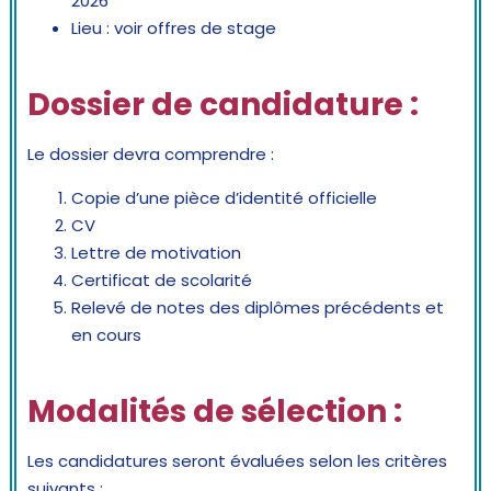
2026
Lieu : voir offres de stage
Dossier de candidature :
Le dossier devra comprendre :
Copie d’une pièce d’identité officielle
CV
Lettre de motivation
Certificat de scolarité
Relevé de notes des diplômes précédents et
en cours
Modalités de sélection :
Les candidatures seront évaluées selon les critères
suivants :