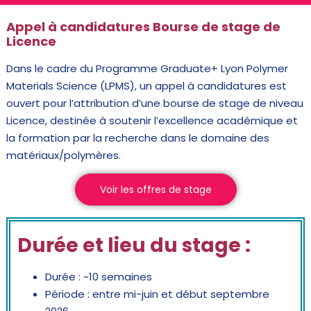
Appel à candidatures Bourse de stage de
Licence
Dans le cadre du Programme Graduate+ Lyon Polymer
Materials Science (LPMS), un appel à candidatures est
ouvert pour l’attribution d’une bourse de stage de niveau
Licence, destinée à soutenir l’excellence académique et
la formation par la recherche dans le domaine des
matériaux/polymères.
Voir les offres de stage
Durée et lieu du stage :
Durée : ~10 semaines
Période : entre mi-juin et début septembre